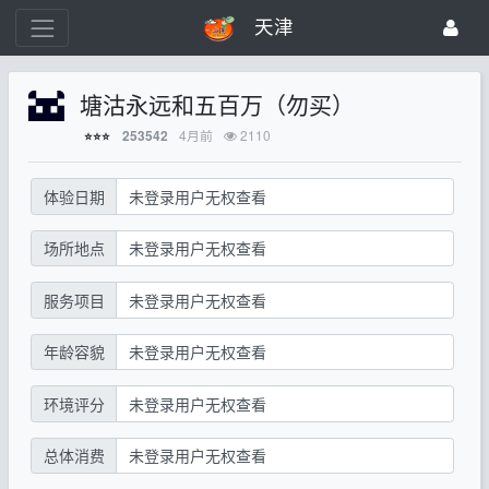
天津
塘沽永远和五百万（勿买）
4月前
2110
253542
⭐⭐⭐
体验日期
未登录用户无权查看
场所地点
未登录用户无权查看
服务项目
未登录用户无权查看
年龄容貌
未登录用户无权查看
环境评分
未登录用户无权查看
总体消费
未登录用户无权查看