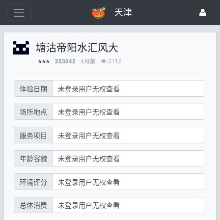
天津
塘沽帝阳水汇风大
4月前
3112
253542
⭐⭐⭐
体验日期
未登录用户无权查看
场所地点
未登录用户无权查看
服务项目
未登录用户无权查看
年龄容貌
未登录用户无权查看
环境评分
未登录用户无权查看
总体消费
未登录用户无权查看