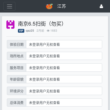
江苏
南京6.5扫街（勿买）
2月前
1683
qaz25
VIP
体验日期
未登录用户无权查看
场所地点
未登录用户无权查看
服务项目
未登录用户无权查看
年龄容貌
未登录用户无权查看
环境评分
未登录用户无权查看
总体消费
未登录用户无权查看