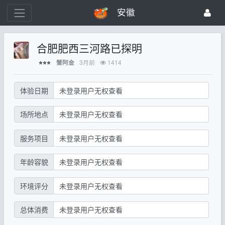
安徽
合肥肥西三河路已探明
3月前
1414
蟹阿金
⭐⭐⭐
体验日期
未登录用户无权查看
场所地点
未登录用户无权查看
服务项目
未登录用户无权查看
年龄容貌
未登录用户无权查看
环境评分
未登录用户无权查看
总体消费
未登录用户无权查看