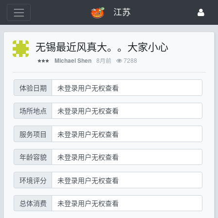
江苏
无锡最近风真大。。大家小心
8月前
7288
Michael Shen
⭐⭐⭐
体验日期
未登录用户无权查看
场所地点
未登录用户无权查看
服务项目
未登录用户无权查看
年龄容貌
未登录用户无权查看
环境评分
未登录用户无权查看
总体消费
未登录用户无权查看