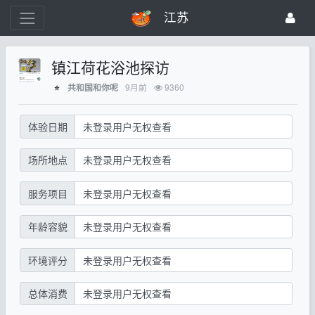
江苏
镇江荷花浴池探访
9月前
9360
共和国和你呢
⭐
体验日期
未登录用户无权查看
场所地点
未登录用户无权查看
服务项目
未登录用户无权查看
年龄容貌
未登录用户无权查看
环境评分
未登录用户无权查看
总体消费
未登录用户无权查看