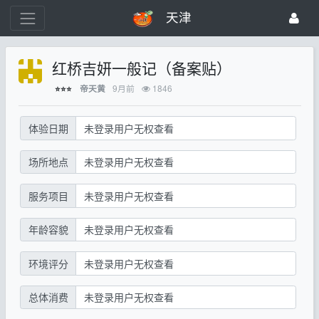
天津
红桥吉妍一般记（备案贴）
9月前
1846
帝天黄
⭐⭐⭐
体验日期
未登录用户无权查看
场所地点
未登录用户无权查看
服务项目
未登录用户无权查看
年龄容貌
未登录用户无权查看
环境评分
未登录用户无权查看
总体消费
未登录用户无权查看