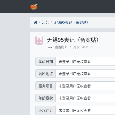
江苏
无锡95爽记（备案贴）
无锡95爽记（备案贴）
10月前
2682
吉吉向上
⭐⭐
体验日期
未登录用户无权查看
场所地点
未登录用户无权查看
服务项目
未登录用户无权查看
年龄容貌
未登录用户无权查看
环境评分
未登录用户无权查看