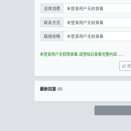
总体消费
未登录用户无权查看
联系方式
未登录用户无权查看
联络攻略
未登录用户无权查看
未登录用户无权限查看,请登陆后查看完整内容......
最新回复
(
0
)