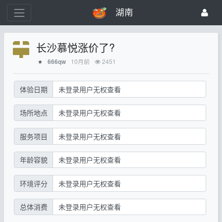
湖南
长沙慕悦涨价了?
10月前
2451
666qw
⭐
体验日期
未登录用户无权查看
场所地点
未登录用户无权查看
服务项目
未登录用户无权查看
年龄容貌
未登录用户无权查看
环境评分
未登录用户无权查看
总体消费
未登录用户无权查看