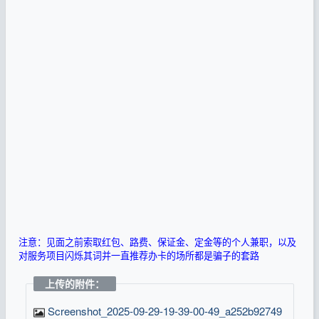
注意：见面之前索取红包、路费、保证金、定金等的个人兼职，以及
对服务项目闪烁其词并一直推荐办卡的场所都是骗子的套路
上传的附件：
Screenshot_2025-09-29-19-39-00-49_a252b92749