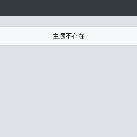
主题不存在